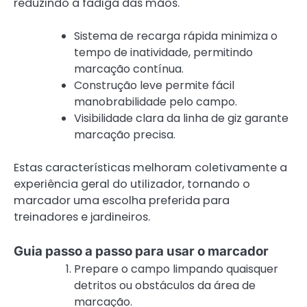
reduzindo a fadiga das mãos.
Sistema de recarga rápida minimiza o
tempo de inatividade, permitindo
marcação contínua.
Construção leve permite fácil
manobrabilidade pelo campo.
Visibilidade clara da linha de giz garante
marcação precisa.
Estas características melhoram coletivamente a
experiência geral do utilizador, tornando o
marcador uma escolha preferida para
treinadores e jardineiros.
Guia passo a passo para usar o marcador
Prepare o campo limpando quaisquer
detritos ou obstáculos da área de
marcação.