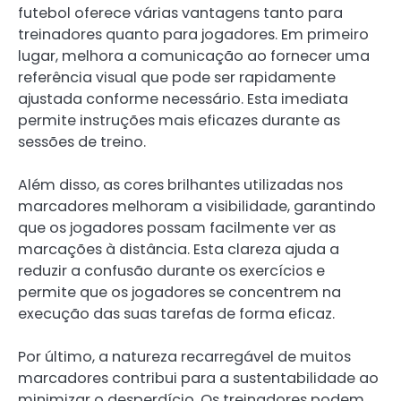
futebol oferece várias vantagens tanto para
treinadores quanto para jogadores. Em primeiro
lugar, melhora a comunicação ao fornecer uma
referência visual que pode ser rapidamente
ajustada conforme necessário. Esta imediata
permite instruções mais eficazes durante as
sessões de treino.
Além disso, as cores brilhantes utilizadas nos
marcadores melhoram a visibilidade, garantindo
que os jogadores possam facilmente ver as
marcações à distância. Esta clareza ajuda a
reduzir a confusão durante os exercícios e
permite que os jogadores se concentrem na
execução das suas tarefas de forma eficaz.
Por último, a natureza recarregável de muitos
marcadores contribui para a sustentabilidade ao
minimizar o desperdício. Os treinadores podem