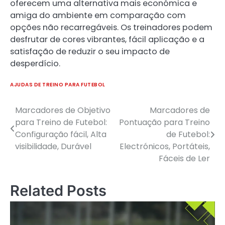
oferecem uma alternativa mais económica e
amiga do ambiente em comparação com
opções não recarregáveis. Os treinadores podem
desfrutar de cores vibrantes, fácil aplicação e a
satisfação de reduzir o seu impacto de
desperdício.
AJUDAS DE TREINO PARA FUTEBOL
Marcadores de Objetivo
Marcadores de
Post
para Treino de Futebol:
Pontuação para Treino
navigation
Configuração fácil, Alta
de Futebol:
visibilidade, Durável
Electrónicos, Portáteis,
Fáceis de Ler
Related Posts