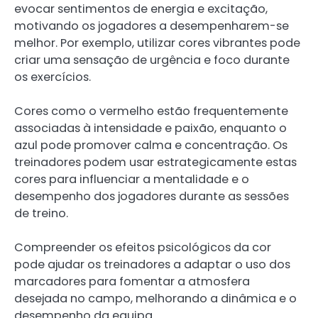
evocar sentimentos de energia e excitação,
motivando os jogadores a desempenharem-se
melhor. Por exemplo, utilizar cores vibrantes pode
criar uma sensação de urgência e foco durante
os exercícios.
Cores como o vermelho estão frequentemente
associadas à intensidade e paixão, enquanto o
azul pode promover calma e concentração. Os
treinadores podem usar estrategicamente estas
cores para influenciar a mentalidade e o
desempenho dos jogadores durante as sessões
de treino.
Compreender os efeitos psicológicos da cor
pode ajudar os treinadores a adaptar o uso dos
marcadores para fomentar a atmosfera
desejada no campo, melhorando a dinâmica e o
desempenho da equipa.