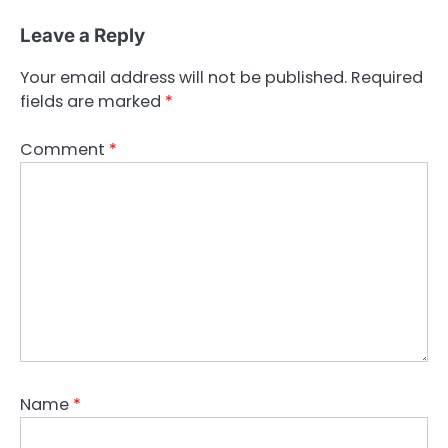
Leave a Reply
Your email address will not be published.
Required
fields are marked
*
Comment
*
Name
*