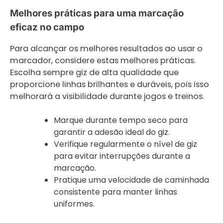
Melhores práticas para uma marcação
eficaz no campo
Para alcançar os melhores resultados ao usar o
marcador, considere estas melhores práticas.
Escolha sempre giz de alta qualidade que
proporcione linhas brilhantes e duráveis, pois isso
melhorará a visibilidade durante jogos e treinos.
Marque durante tempo seco para
garantir a adesão ideal do giz.
Verifique regularmente o nível de giz
para evitar interrupções durante a
marcação.
Pratique uma velocidade de caminhada
consistente para manter linhas
uniformes.