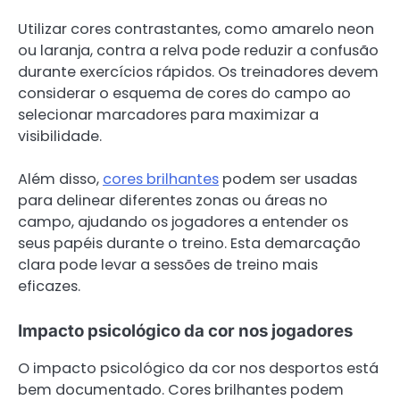
Utilizar cores contrastantes, como amarelo neon
ou laranja, contra a relva pode reduzir a confusão
durante exercícios rápidos. Os treinadores devem
considerar o esquema de cores do campo ao
selecionar marcadores para maximizar a
visibilidade.
Além disso,
cores brilhantes
podem ser usadas
para delinear diferentes zonas ou áreas no
campo, ajudando os jogadores a entender os
seus papéis durante o treino. Esta demarcação
clara pode levar a sessões de treino mais
eficazes.
Impacto psicológico da cor nos jogadores
O impacto psicológico da cor nos desportos está
bem documentado. Cores brilhantes podem