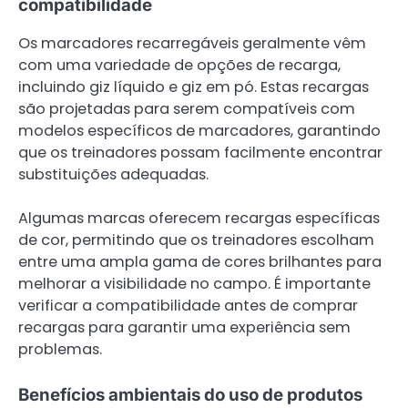
compatibilidade
Os marcadores recarregáveis geralmente vêm
com uma variedade de opções de recarga,
incluindo giz líquido e giz em pó. Estas recargas
são projetadas para serem compatíveis com
modelos específicos de marcadores, garantindo
que os treinadores possam facilmente encontrar
substituições adequadas.
Algumas marcas oferecem recargas específicas
de cor, permitindo que os treinadores escolham
entre uma ampla gama de cores brilhantes para
melhorar a visibilidade no campo. É importante
verificar a compatibilidade antes de comprar
recargas para garantir uma experiência sem
problemas.
Benefícios ambientais do uso de produtos