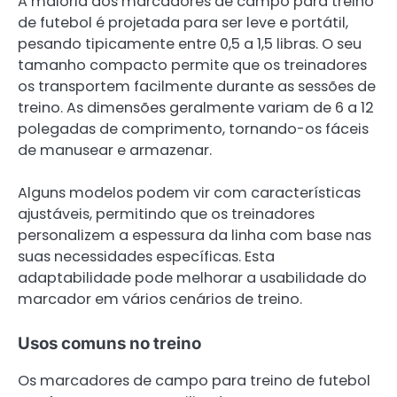
A maioria dos marcadores de campo para treino
de futebol é projetada para ser leve e portátil,
pesando tipicamente entre 0,5 a 1,5 libras. O seu
tamanho compacto permite que os treinadores
os transportem facilmente durante as sessões de
treino. As dimensões geralmente variam de 6 a 12
polegadas de comprimento, tornando-os fáceis
de manusear e armazenar.
Alguns modelos podem vir com características
ajustáveis, permitindo que os treinadores
personalizem a espessura da linha com base nas
suas necessidades específicas. Esta
adaptabilidade pode melhorar a usabilidade do
marcador em vários cenários de treino.
Usos comuns no treino
Os marcadores de campo para treino de futebol