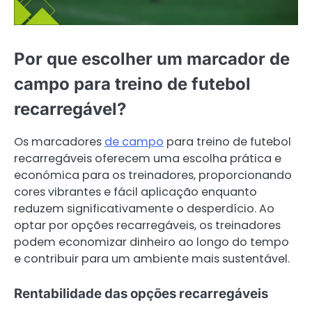
Por que escolher um marcador de
campo para treino de futebol
recarregável?
Os marcadores
de campo
para treino de futebol
recarregáveis oferecem uma escolha prática e
económica para os treinadores, proporcionando
cores vibrantes e fácil aplicação enquanto
reduzem significativamente o desperdício. Ao
optar por opções recarregáveis, os treinadores
podem economizar dinheiro ao longo do tempo
e contribuir para um ambiente mais sustentável.
Rentabilidade das opções recarregáveis