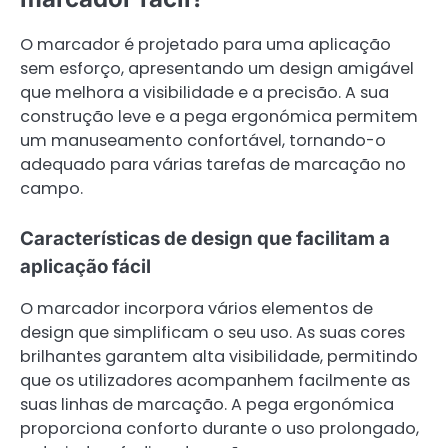
O marcador é projetado para uma aplicação
sem esforço, apresentando um design amigável
que melhora a visibilidade e a precisão. A sua
construção leve e a pega ergonómica permitem
um manuseamento confortável, tornando-o
adequado para várias tarefas de marcação no
campo.
Características de design que facilitam a
aplicação fácil
O marcador incorpora vários elementos de
design que simplificam o seu uso. As suas cores
brilhantes garantem alta visibilidade, permitindo
que os utilizadores acompanhem facilmente as
suas linhas de marcação. A pega ergonómica
proporciona conforto durante o uso prolongado,