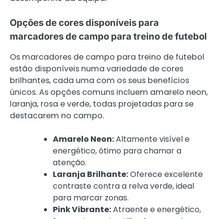
Opções de cores disponíveis para
marcadores de campo para treino de futebol
Os marcadores de campo para treino de futebol
estão disponíveis numa variedade de cores
brilhantes, cada uma com os seus benefícios
únicos. As opções comuns incluem amarelo neon,
laranja, rosa e verde, todas projetadas para se
destacarem no campo.
Amarelo Neon:
Altamente visível e
energético, ótimo para chamar a
atenção.
Laranja Brilhante:
Oferece excelente
contraste contra a relva verde, ideal
para marcar zonas.
Pink Vibrante:
Atraente e energético,