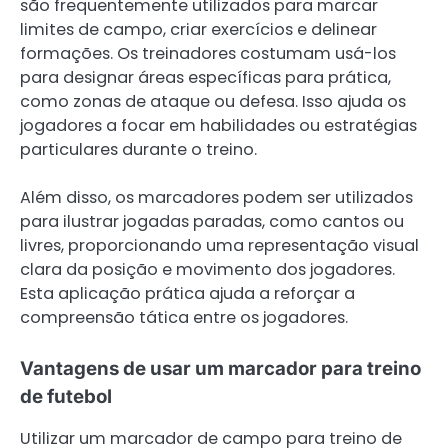
são frequentemente utilizados para marcar
limites de campo, criar exercícios e delinear
formações. Os treinadores costumam usá-los
para designar áreas específicas para prática,
como zonas de ataque ou defesa. Isso ajuda os
jogadores a focar em habilidades ou estratégias
particulares durante o treino.
Além disso, os marcadores podem ser utilizados
para ilustrar jogadas paradas, como cantos ou
livres, proporcionando uma representação visual
clara da posição e movimento dos jogadores.
Esta aplicação prática ajuda a reforçar a
compreensão tática entre os jogadores.
Vantagens de usar um marcador para treino
de futebol
Utilizar um marcador de campo para treino de