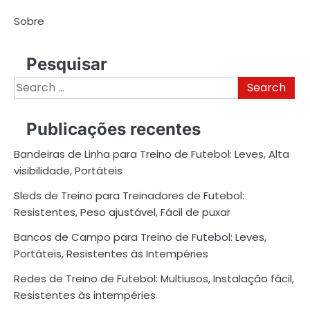
Sobre
Pesquisar
Search
for:
Publicações recentes
Bandeiras de Linha para Treino de Futebol: Leves, Alta
visibilidade, Portáteis
Sleds de Treino para Treinadores de Futebol:
Resistentes, Peso ajustável, Fácil de puxar
Bancos de Campo para Treino de Futebol: Leves,
Portáteis, Resistentes às Intempéries
Redes de Treino de Futebol: Multiusos, Instalação fácil,
Resistentes às intempéries