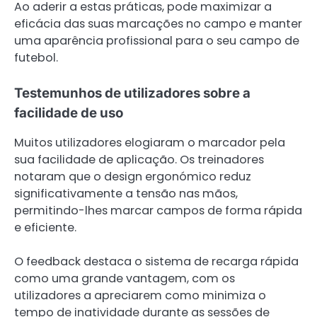
Ao aderir a estas práticas, pode maximizar a
eficácia das suas marcações no campo e manter
uma aparência profissional para o seu campo de
futebol.
Testemunhos de utilizadores sobre a
facilidade de uso
Muitos utilizadores elogiaram o marcador pela
sua facilidade de aplicação. Os treinadores
notaram que o design ergonómico reduz
significativamente a tensão nas mãos,
permitindo-lhes marcar campos de forma rápida
e eficiente.
O feedback destaca o sistema de recarga rápida
como uma grande vantagem, com os
utilizadores a apreciarem como minimiza o
tempo de inatividade durante as sessões de