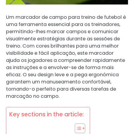
Um marcador de campo para treino de futebol é
uma ferramenta essencial para os treinadores,
permitindo-lhes marcar campos e comunicar
visualmente estratégias durante as sessões de
treino. Com cores brilhantes para uma melhor
visibilidade e fácil aplicação, este marcador
ajuda os jogadores a compreender rapidamente
as instruções e a envolver-se de forma mais
eficaz. O seu design leve e a pega ergonómica
garantem um manuseamento confortável,
tornando-o perfeito para diversas tarefas de
marcação no campo.
Key sections in the article: