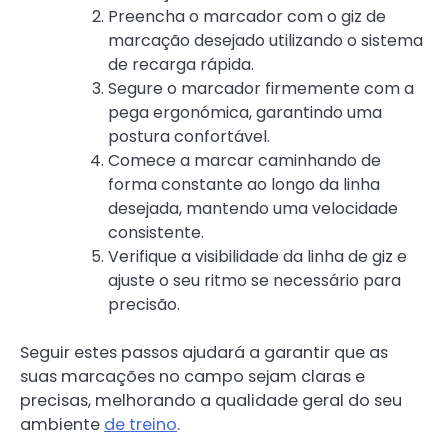
Preencha o marcador com o giz de
marcação desejado utilizando o sistema
de recarga rápida.
Segure o marcador firmemente com a
pega ergonómica, garantindo uma
postura confortável.
Comece a marcar caminhando de
forma constante ao longo da linha
desejada, mantendo uma velocidade
consistente.
Verifique a visibilidade da linha de giz e
ajuste o seu ritmo se necessário para
precisão.
Seguir estes passos ajudará a garantir que as
suas marcações no campo sejam claras e
precisas, melhorando a qualidade geral do seu
ambiente
de treino
.