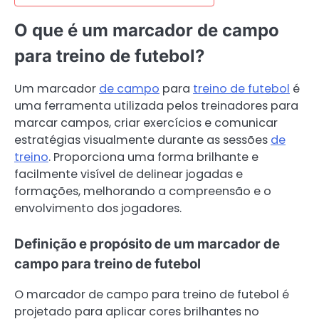
O que é um marcador de campo
para treino de futebol?
Um marcador
de campo
para
treino de futebol
é
uma ferramenta utilizada pelos treinadores para
marcar campos, criar exercícios e comunicar
estratégias visualmente durante as sessões
de
treino
. Proporciona uma forma brilhante e
facilmente visível de delinear jogadas e
formações, melhorando a compreensão e o
envolvimento dos jogadores.
Definição e propósito de um marcador de
campo para treino de futebol
O marcador de campo para treino de futebol é
projetado para aplicar cores brilhantes no