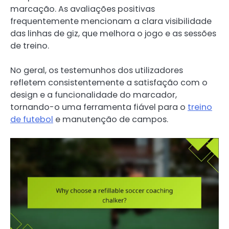
marcação. As avaliações positivas
frequentemente mencionam a clara visibilidade
das linhas de giz, que melhora o jogo e as sessões
de treino.
No geral, os testemunhos dos utilizadores
refletem consistentemente a satisfação com o
design e a funcionalidade do marcador,
tornando-o uma ferramenta fiável para o
treino
de futebol
e manutenção de campos.