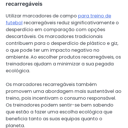
recarregáveis
Utilizar marcadores de campo
para treino de
futebol
recarregáveis reduz significativamente o
desperdício em comparação com opções
descartáveis. Os marcadores tradicionais
contribuem para o desperdício de plástico e giz,
o que pode ter um impacto negativo no
ambiente. Ao escolher produtos recarregáveis, os
treinadores ajudam a minimizar a sua pegada
ecológica.
Os marcadores recarregáveis também
promovem uma abordagem mais sustentável ao
treino, pois incentivam o consumo responsável.
Os treinadores podem sentir-se bem sabendo
que estão a fazer uma escolha ecológica que
beneficia tanto as suas equipas quanto o
planeta.