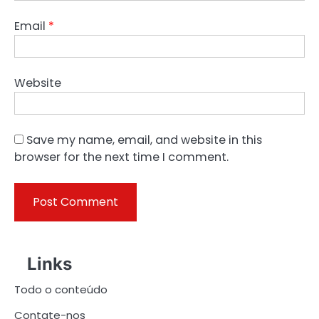
Email
*
Website
Save my name, email, and website in this
browser for the next time I comment.
Links
Todo o conteúdo
Contate-nos