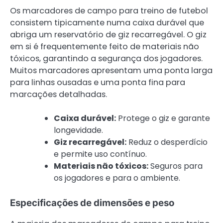
Os marcadores de campo para treino de futebol
consistem tipicamente numa caixa durável que
abriga um reservatório de giz recarregável. O giz
em si é frequentemente feito de materiais não
tóxicos, garantindo a segurança dos jogadores.
Muitos marcadores apresentam uma ponta larga
para linhas ousadas e uma ponta fina para
marcações detalhadas.
Caixa durável:
Protege o giz e garante
longevidade.
Giz recarregável:
Reduz o desperdício
e permite uso contínuo.
Materiais não tóxicos:
Seguros para
os jogadores e para o ambiente.
Especificações de dimensões e peso