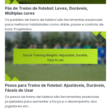
Pás de Treino de Futebol: Leves, Duráveis,
Múltiplas cores
Os paddles de treino de futebol são ferramentas essenciais
para melhorar habilidades como drible, passe e controlo de
bola. Projetados…
Pesos para Treino de Futebol: Ajustáveis, Duráveis,
Fáceis de Usar
Os pesos de treino de futebol são ferramentas essenciais
projetadas para aumentar a força e o desempenho dos
jogadores em…