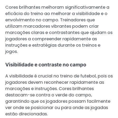
Cores brilhantes melhoram significativamente a
eficácia do treino ao melhorar a visibilidade e o
envolvimento no campo. Treinadores que
utilizam marcadores vibrantes podem criar
marcações claras e contrastantes que ajudam os
jogadores a compreender rapidamente as
instruções e estratégias durante os treinos e
jogos.
Visibilidade e contraste no campo
A visibilidade é crucial no treino de futebol, pois os
jogadores devem reconhecer rapidamente as
marcações e instruções. Cores brilhantes
destacam-se contra o verde do campo,
garantindo que os jogadores possam facilmente
ver onde se posicionar ou para onde as jogadas
estão direcionadas.