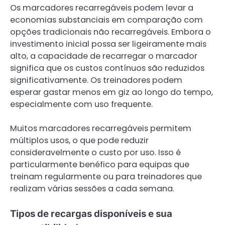
Os marcadores recarregáveis podem levar a
economias substanciais em comparação com
opções tradicionais não recarregáveis. Embora o
investimento inicial possa ser ligeiramente mais
alto, a capacidade de recarregar o marcador
significa que os custos contínuos são reduzidos
significativamente. Os treinadores podem
esperar gastar menos em giz ao longo do tempo,
especialmente com uso frequente.
Muitos marcadores recarregáveis permitem
múltiplos usos, o que pode reduzir
consideravelmente o custo por uso. Isso é
particularmente benéfico para equipas que
treinam regularmente ou para treinadores que
realizam várias sessões a cada semana.
Tipos de recargas disponíveis e sua