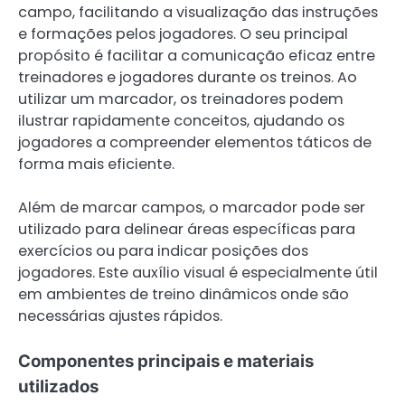
campo, facilitando a visualização das instruções
e formações pelos jogadores. O seu principal
propósito é facilitar a comunicação eficaz entre
treinadores e jogadores durante os treinos. Ao
utilizar um marcador, os treinadores podem
ilustrar rapidamente conceitos, ajudando os
jogadores a compreender elementos táticos de
forma mais eficiente.
Além de marcar campos, o marcador pode ser
utilizado para delinear áreas específicas para
exercícios ou para indicar posições dos
jogadores. Este auxílio visual é especialmente útil
em ambientes de treino dinâmicos onde são
necessárias ajustes rápidos.
Componentes principais e materiais
utilizados