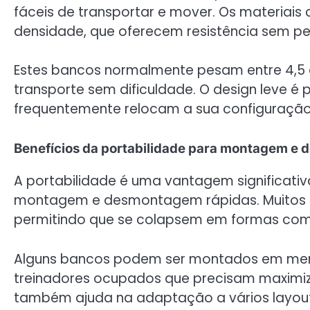
fáceis de transportar e mover. Os materiais 
densidade, que oferecem resistência sem pe
Estes bancos normalmente pesam entre 4,5 a
transporte sem dificuldade. O design leve é
frequentemente relocam a sua configuração
Benefícios da portabilidade para montagem e
A portabilidade é uma vantagem significativ
montagem e desmontagem rápidas. Muitos 
permitindo que se colapsem em formas com
Alguns bancos podem ser montados em meno
treinadores ocupados que precisam maximiz
também ajuda na adaptação a vários layout