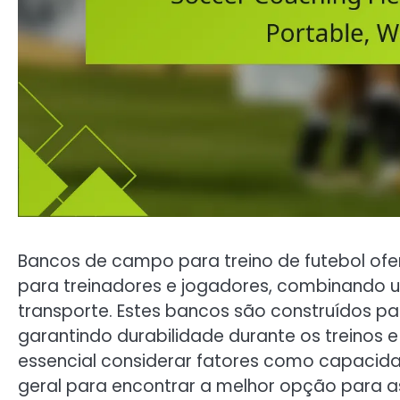
Bancos de campo para treino de futebol ofe
para treinadores e jogadores, combinando u
transporte. Estes bancos são construídos pa
garantindo durabilidade durante os treinos e 
essencial considerar fatores como capacidad
geral para encontrar a melhor opção para as