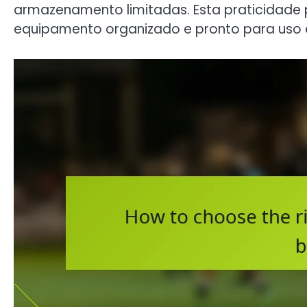
armazenamento limitadas. Esta praticidade
equipamento organizado e pronto para uso