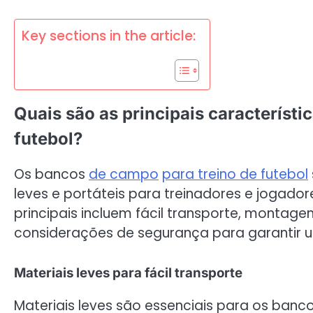
Key sections in the article:
Quais são as principais característ
futebol?
Os bancos
de campo
para treino de futebol
leves e portáteis para treinadores e jogadore
principais incluem fácil transporte, montage
considerações de segurança para garantir u
Materiais leves para fácil transporte
Materiais leves são essenciais para os ba