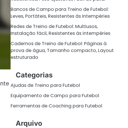
Bancos de Campo para Treino de Futebol:
Leves, Portáteis, Resistentes às Intempéries
Redes de Treino de Futebol: Multiusos,
Instalação fácil, Resistentes às intempéries
Cadernos de Treino de Futebol: Páginas à
prova de água, Tamanho compacto, Layout
estruturado
Categorias
ente
Ajudas de Treino para Futebol
Equipamento de Campo para Futebol
Ferramentas de Coaching para Futebol
Arquivo