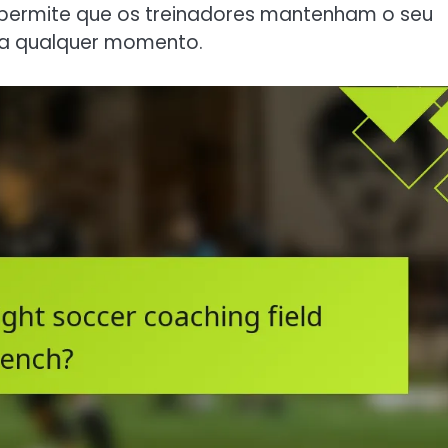
 permite que os treinadores mantenham o seu
 a qualquer momento.