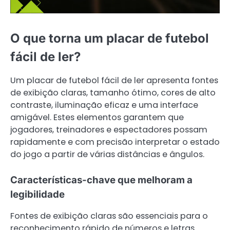
O que torna um placar de futebol
fácil de ler?
Um placar de futebol fácil de ler apresenta fontes
de exibição claras, tamanho ótimo, cores de alto
contraste, iluminação eficaz e uma interface
amigável. Estes elementos garantem que
jogadores, treinadores e espectadores possam
rapidamente e com precisão interpretar o estado
do jogo a partir de várias distâncias e ângulos.
Características-chave que melhoram a
legibilidade
Fontes de exibição claras são essenciais para o
reconhecimento rápido de números e letras.