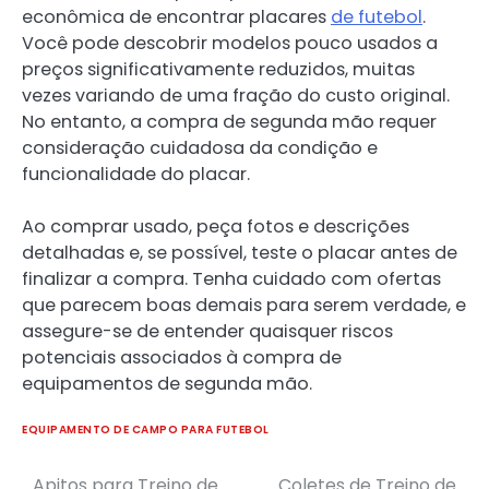
econômica de encontrar placares
de futebol
.
Você pode descobrir modelos pouco usados a
preços significativamente reduzidos, muitas
vezes variando de uma fração do custo original.
No entanto, a compra de segunda mão requer
consideração cuidadosa da condição e
funcionalidade do placar.
Ao comprar usado, peça fotos e descrições
detalhadas e, se possível, teste o placar antes de
finalizar a compra. Tenha cuidado com ofertas
que parecem boas demais para serem verdade, e
assegure-se de entender quaisquer riscos
potenciais associados à compra de
equipamentos de segunda mão.
EQUIPAMENTO DE CAMPO PARA FUTEBOL
Apitos para Treino de
Coletes de Treino de