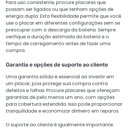
Para uso consistente, procure placares que
possam ser ligados ou que tenham opções de
energia dupla. Esta flexibilidade permite que você
use o placar em diferentes configurações sem se
preocupar com a descarga da bateria. Sempre
verifique a duração estimada da bateria e o
tempo de carregamento antes de fazer uma
compra.
Garantia e opções de suporte ao cliente
Uma garantia sólida é essencial ao investir em
um placar, pois protege sua compra contra
defeitos e falhas. Procure placares que ofereçam
garantias de pelo menos um ano, com opções
para cobertura estendida. Isso pode proporcionar
tranquilidade e economizar dinheiro em reparos.
O suporte ao cliente é igualmente importante.