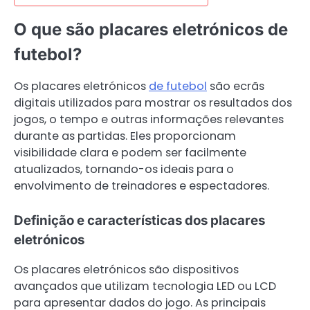
O que são placares eletrónicos de
futebol?
Os placares eletrónicos
de futebol
são ecrãs
digitais utilizados para mostrar os resultados dos
jogos, o tempo e outras informações relevantes
durante as partidas. Eles proporcionam
visibilidade clara e podem ser facilmente
atualizados, tornando-os ideais para o
envolvimento de treinadores e espectadores.
Definição e características dos placares
eletrónicos
Os placares eletrónicos são dispositivos
avançados que utilizam tecnologia LED ou LCD
para apresentar dados do jogo. As principais