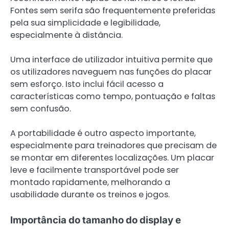
Fontes sem serifa são frequentemente preferidas
pela sua simplicidade e legibilidade,
especialmente à distância.
Uma interface de utilizador intuitiva permite que
os utilizadores naveguem nas funções do placar
sem esforço. Isto inclui fácil acesso a
características como tempo, pontuação e faltas
sem confusão.
A portabilidade é outro aspecto importante,
especialmente para treinadores que precisam de
se montar em diferentes localizações. Um placar
leve e facilmente transportável pode ser
montado rapidamente, melhorando a
usabilidade durante os treinos e jogos.
Importância do tamanho do display e