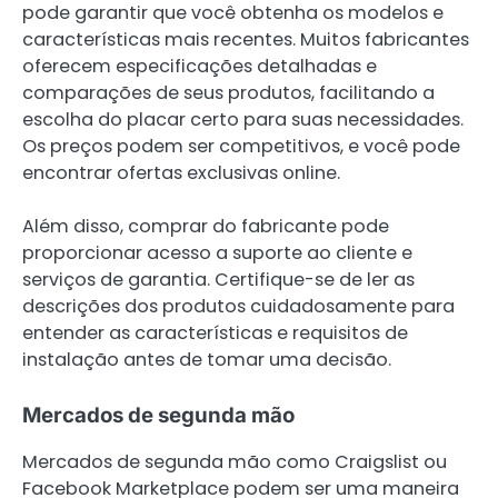
pode garantir que você obtenha os modelos e
características mais recentes. Muitos fabricantes
oferecem especificações detalhadas e
comparações de seus produtos, facilitando a
escolha do placar certo para suas necessidades.
Os preços podem ser competitivos, e você pode
encontrar ofertas exclusivas online.
Além disso, comprar do fabricante pode
proporcionar acesso a suporte ao cliente e
serviços de garantia. Certifique-se de ler as
descrições dos produtos cuidadosamente para
entender as características e requisitos de
instalação antes de tomar uma decisão.
Mercados de segunda mão
Mercados de segunda mão como Craigslist ou
Facebook Marketplace podem ser uma maneira