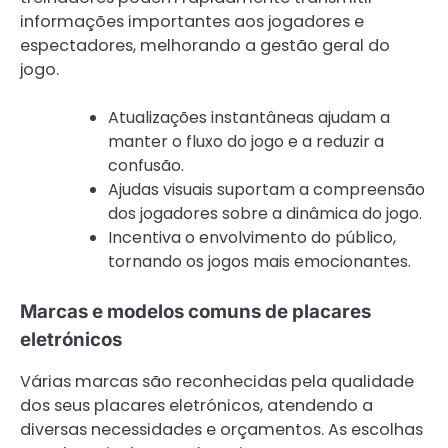
informações importantes aos jogadores e
espectadores, melhorando a gestão geral do
jogo.
Atualizações instantâneas ajudam a
manter o fluxo do jogo e a reduzir a
confusão.
Ajudas visuais suportam a compreensão
dos jogadores sobre a dinâmica do jogo.
Incentiva o envolvimento do público,
tornando os jogos mais emocionantes.
Marcas e modelos comuns de placares
eletrónicos
Várias marcas são reconhecidas pela qualidade
dos seus placares eletrónicos, atendendo a
diversas necessidades e orçamentos. As escolhas