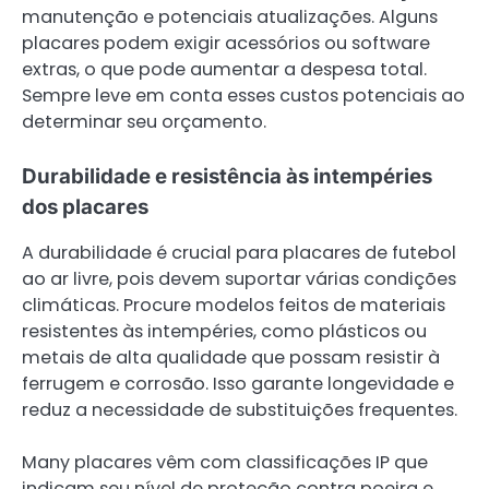
manutenção e potenciais atualizações. Alguns
placares podem exigir acessórios ou software
extras, o que pode aumentar a despesa total.
Sempre leve em conta esses custos potenciais ao
determinar seu orçamento.
Durabilidade e resistência às intempéries
dos placares
A durabilidade é crucial para placares de futebol
ao ar livre, pois devem suportar várias condições
climáticas. Procure modelos feitos de materiais
resistentes às intempéries, como plásticos ou
metais de alta qualidade que possam resistir à
ferrugem e corrosão. Isso garante longevidade e
reduz a necessidade de substituições frequentes.
Many placares vêm com classificações IP que
indicam seu nível de proteção contra poeira e