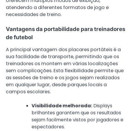
oferecem múltiplos modos de exibição,
atendendo a diferentes formatos de jogo e
necessidades de treino.
Vantagens da portabilidade para treinadores
de futebol
A principal vantagem dos placares portáteis é a
sua facilidade de transporte, permitindo que os
treinadores os montem em várias localizações
sem complicações. Esta flexibilidade permite que
as sessões de treino e os jogos sejam realizados
em qualquer lugar, desde parques locais a
campos escolares.
Visibilidade melhorada:
Displays
brilhantes garantem que os resultados
sejam facilmente vistos por jogadores e
espectadores.