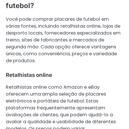
futebol?
Você pode comprar placares de futebol em
várias fontes, incluindo retalhistas online, lojas de
desporto locais, fornecedores especializados em
treino, sites de fabricantes e mercados de
segunda mão. Cada opção oferece vantagens
únicas, como conveniência, preços e variedade
de produtos.
Retalhistas online
Retalhistas online como Amazon e eBay
oferecem uma ampla seleção de placares
eletrónicos e portáteis de futebol. Estas
plataformas frequentemente apresentam
avaliações de clientes, que podem ajudá-lo a
avaliar a qualidade e usabilidade de diferentes
modelos. Os preços podem variar