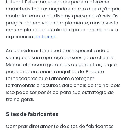
futebol. Estes fornecedores podem oferecer
características avançadas, como operação por
controlo remoto ou displays personalizáveis. Os
preços podem variar amplamente, mas investir
em um placar de qualidade pode melhorar sua
experiência
de treino
.
Ao considerar fornecedores especializados,
verifique a sua reputação e serviço ao cliente.
Muitos oferecem garantias ou garantias, o que
pode proporcionar tranquilidade. Procure
fornecedores que também ofereçam
ferramentas e recursos adicionais de treino, pois
isso pode ser benéfico para sua estratégia de
treino geral.
Sites de fabricantes
Comprar diretamente de sites de fabricantes