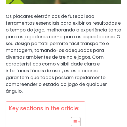
Os placares eletrónicos de futebol são
ferramentas essenciais para exibir os resultados e
o tempo do jogo, melhorando a experiência tanto
para os jogadores como para os espectadores. O
seu design portátil permite fácil transporte e
montagem, tornando-os adequados para
diversos ambientes de treino e jogos. Com
características como visibilidade clara e
interfaces fáceis de usar, estes placares
garantem que todos possam rapidamente
compreender o estado do jogo de qualquer
ângulo.
Key sections in the article: