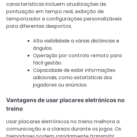
características incluem atualizações de
pontuação em tempo real, exibição de
temporizador e configurações personalizáveis
para diferentes desportos.
Alta visibilidade a várias distâncias e
ângulos.
Operação por controlo remoto para
fácil gestão.
Capacidade de exibir informações
adicionais, como estatísticas dos
jogadores ou anúncios.
Vantagens de usar placares eletrónicos no
treino
Usar placares eletrónicos no treino melhora a
comunicação e a clareza durante os jogos. Os
treinadores podem rapidamente transmitir