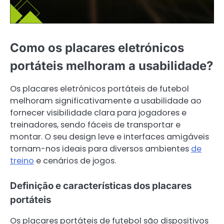
Como os placares eletrónicos
portáteis melhoram a usabilidade?
Os placares eletrónicos portáteis de futebol
melhoram significativamente a usabilidade ao
fornecer visibilidade clara para jogadores e
treinadores, sendo fáceis de transportar e
montar. O seu design leve e interfaces amigáveis
tornam-nos ideais para diversos ambientes
de
treino
e cenários de jogos.
Definição e características dos placares
portáteis
Os placares portáteis de futebol são dispositivos