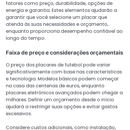
fatores como preço, durabilidade, opções de
energia e garantia. Estes elementos ajudarão a
garantir que você selecione um placar que
atenda às suas necessidades e orçamento,
enquanto proporciona desempenho confiável ao
longo do tempo.
Faixa de preço e considerações orçamentais
O preço dos placares de futebol pode variar
significativamente com base nas características
e tecnologia. Modelos básicos podem começar
na casa das centenas de euros, enquanto
placares eletrónicos avançados podem chegar a
milhares. Definir um orçamento desde o início
ajudará a restringir suas opções e evitar gastos
excessivos.
Considere custos adicionais, como instalação,