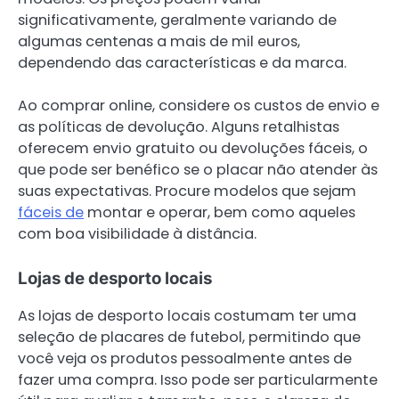
significativamente, geralmente variando de
algumas centenas a mais de mil euros,
dependendo das características e da marca.
Ao comprar online, considere os custos de envio e
as políticas de devolução. Alguns retalhistas
oferecem envio gratuito ou devoluções fáceis, o
que pode ser benéfico se o placar não atender às
suas expectativas. Procure modelos que sejam
fáceis de
montar e operar, bem como aqueles
com boa visibilidade à distância.
Lojas de desporto locais
As lojas de desporto locais costumam ter uma
seleção de placares de futebol, permitindo que
você veja os produtos pessoalmente antes de
fazer uma compra. Isso pode ser particularmente