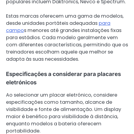
populares incluem Daktronics, Nevco e Spectrum.
Estas marcas oferecem uma gama de modelos,
desde unidades portáteis adequadas
para
campo
s menores até grandes instalações fixas
para estádios. Cada modelo geralmente vem
com diferentes características, permitindo que os
treinadores escolham aquele que melhor se
adapta às suas necessidades.
Especificações a considerar para placares
eletrónicos
Ao selecionar um placar eletrónico, considere
especificações como tamanho, alcance de
visibilidade e fonte de alimentação. Um display
maior é benéfico para visibilidade à distância,
enquanto modelos a bateria oferecem
portabilidade.