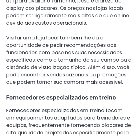
útil para avaliar o tamanho, peso e clareza do
display dos placares. Os preços nas lojas locais
podem ser ligeiramente mais altos do que online
devido aos custos operacionais.
Visitar uma loja local também lhe dá a
oportunidade de pedir recomendações aos
funcionários com base nas suas necessidades
específicas, como o tamanho do seu campo ou a
distância de visualização típica. Além disso, você
pode encontrar vendas sazonais ou promoções
que podem tornar sua compra mais acessível.
Fornecedores especializados em treino
Fornecedores especializados em treino focam
em equipamentos adaptados para treinadores e
equipas, frequentemente fornecendo placares de
alta qualidade projetados especificamente para