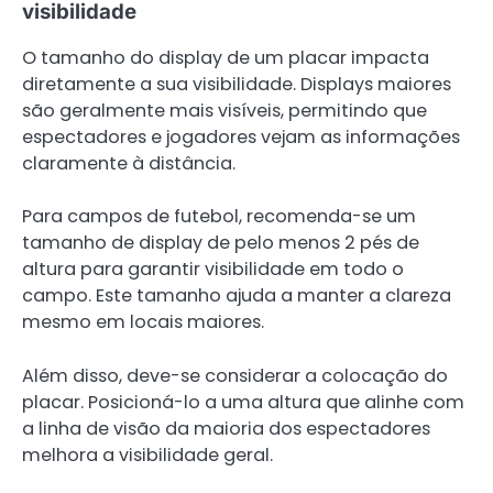
visibilidade
O tamanho do display de um placar impacta
diretamente a sua visibilidade. Displays maiores
são geralmente mais visíveis, permitindo que
espectadores e jogadores vejam as informações
claramente à distância.
Para campos de futebol, recomenda-se um
tamanho de display de pelo menos 2 pés de
altura para garantir visibilidade em todo o
campo. Este tamanho ajuda a manter a clareza
mesmo em locais maiores.
Além disso, deve-se considerar a colocação do
placar. Posicioná-lo a uma altura que alinhe com
a linha de visão da maioria dos espectadores
melhora a visibilidade geral.