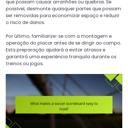
que possam causar arranhões ou quebras. Se
possível, desmonte quaisquer partes que possam
ser removidas para economizar espaço e reduzir
o risco de danos.
Por último, familiarize-se com a montagem e
operação do placar antes de se dirigir ao campo.
Esta preparação ajudará a evitar atrasos e
garantirá uma experiência tranquila durante os
treinos ou jogos.