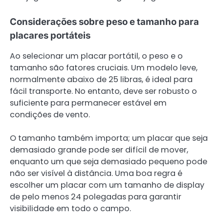
Considerações sobre peso e tamanho para
placares portáteis
Ao selecionar um placar portátil, o peso e o
tamanho são fatores cruciais. Um modelo leve,
normalmente abaixo de 25 libras, é ideal para
fácil transporte. No entanto, deve ser robusto o
suficiente para permanecer estável em
condições de vento.
O tamanho também importa; um placar que seja
demasiado grande pode ser difícil de mover,
enquanto um que seja demasiado pequeno pode
não ser visível à distância. Uma boa regra é
escolher um placar com um tamanho de display
de pelo menos 24 polegadas para garantir
visibilidade em todo o campo.