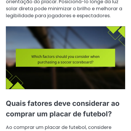
orientação do placar. Posicioná-lo longe da luz
solar direta pode minimizar o brilho e melhorar a
legibilidade para jogadores e espectadores.
Quais fatores deve considerar ao
comprar um placar de futebol?
Ao comprar um placar de futebol, considere