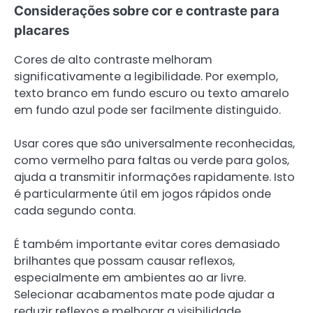
Considerações sobre cor e contraste para
placares
Cores de alto contraste melhoram
significativamente a legibilidade. Por exemplo,
texto branco em fundo escuro ou texto amarelo
em fundo azul pode ser facilmente distinguido.
Usar cores que são universalmente reconhecidas,
como vermelho para faltas ou verde para golos,
ajuda a transmitir informações rapidamente. Isto
é particularmente útil em jogos rápidos onde
cada segundo conta.
É também importante evitar cores demasiado
brilhantes que possam causar reflexos,
especialmente em ambientes ao ar livre.
Selecionar acabamentos mate pode ajudar a
reduzir reflexos e melhorar a visibilidade.