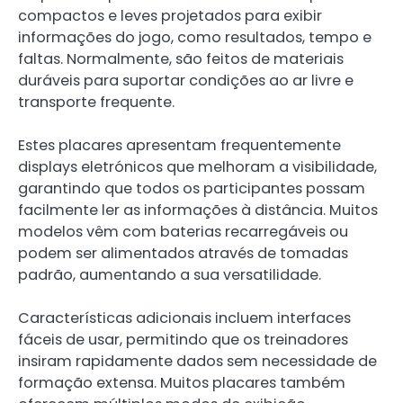
compactos e leves projetados para exibir
informações do jogo, como resultados, tempo e
faltas. Normalmente, são feitos de materiais
duráveis para suportar condições ao ar livre e
transporte frequente.
Estes placares apresentam frequentemente
displays eletrónicos que melhoram a visibilidade,
garantindo que todos os participantes possam
facilmente ler as informações à distância. Muitos
modelos vêm com baterias recarregáveis ou
podem ser alimentados através de tomadas
padrão, aumentando a sua versatilidade.
Características adicionais incluem interfaces
fáceis de usar, permitindo que os treinadores
insiram rapidamente dados sem necessidade de
formação extensa. Muitos placares também