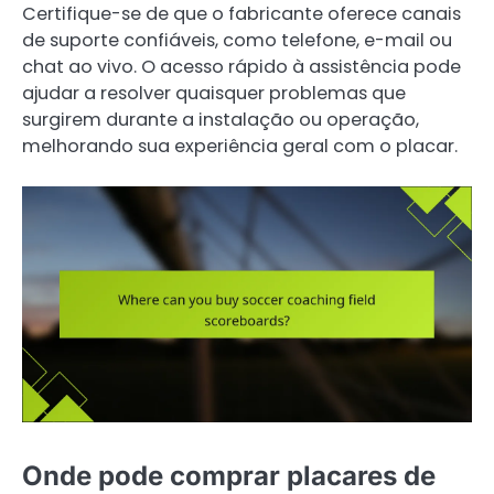
Certifique-se de que o fabricante oferece canais
de suporte confiáveis, como telefone, e-mail ou
chat ao vivo. O acesso rápido à assistência pode
ajudar a resolver quaisquer problemas que
surgirem durante a instalação ou operação,
melhorando sua experiência geral com o placar.
Onde pode comprar placares de