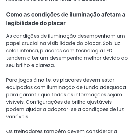
Como as condições de iluminação afetam a
legibilidade do placar
As condições de iluminação desempenham um
papel crucial na visibilidade do placar. Sob luz
solar intensa, placares com tecnologia LED
tendem a ter um desempenho melhor devido ao
seu brilho e clareza.
Para jogos à noite, os placares devem estar
equipados com iluminação de fundo adequada
para garantir que todas as informações sejam
visíveis. Configurações de brilho ajustáveis
podem ajudar a adaptar-se a condições de luz
variáveis.
Os treinadores também devem considerar a