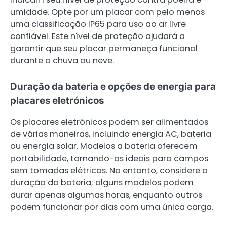
umidade. Opte por um placar com pelo menos
uma classificação IP65 para uso ao ar livre
confiável. Este nível de proteção ajudará a
garantir que seu placar permaneça funcional
durante a chuva ou neve.
Duração da bateria e opções de energia para
placares eletrónicos
Os placares eletrónicos podem ser alimentados
de várias maneiras, incluindo energia AC, bateria
ou energia solar. Modelos a bateria oferecem
portabilidade, tornando-os ideais para campos
sem tomadas elétricas. No entanto, considere a
duração da bateria; alguns modelos podem
durar apenas algumas horas, enquanto outros
podem funcionar por dias com uma única carga.